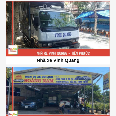
Nhà xe Vinh Quang