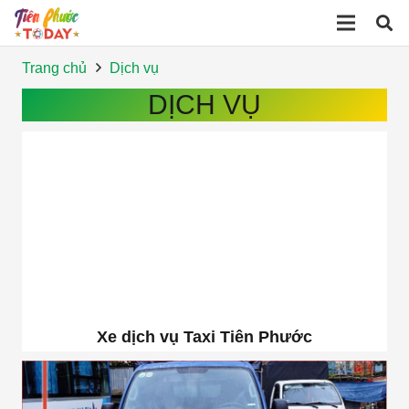
Trang chủ
Dịch vụ
DỊCH VỤ
Xe dịch vụ Taxi Tiên Phước