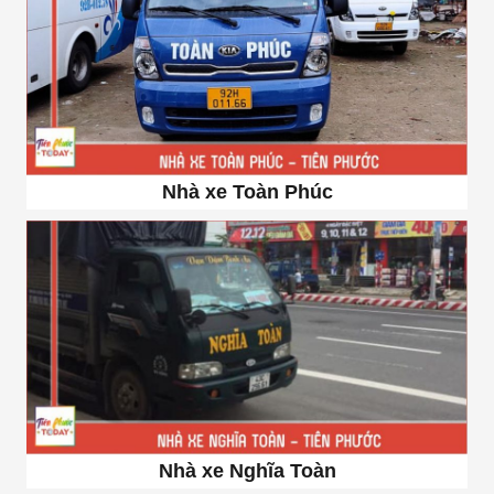
Nhà xe Toàn Phúc
Nhà xe Nghĩa Toàn