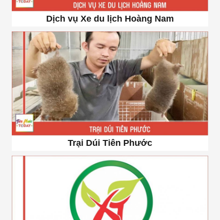
Dịch vụ Xe du lịch Hoàng Nam
Trại Dúi Tiên Phước