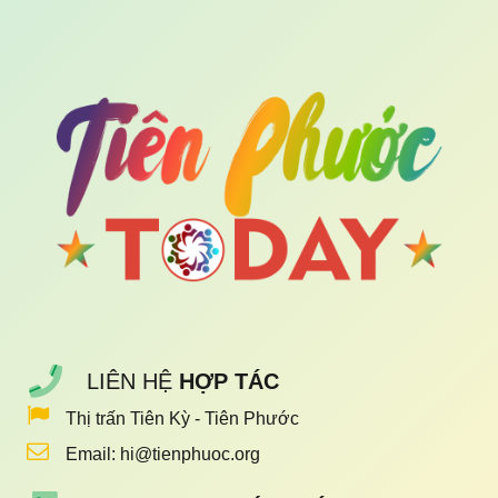
LIÊN HỆ
HỢP TÁC
Thị trấn Tiên Kỳ - Tiên Phước
Email:
hi@tienphuoc.org